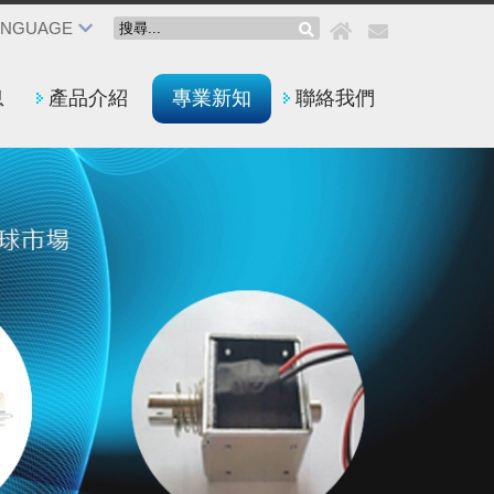
ANGUAGE
息
產品介紹
專業新知
聯絡我們