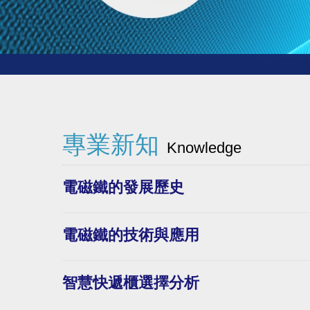
專業新知
Knowledge
電磁鐵的發展歷史
電磁鐵的技術與應用
智慧快遞櫃選擇分析