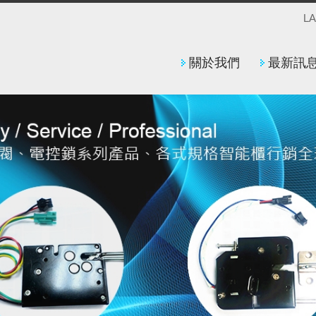
L
關於我們
最新訊